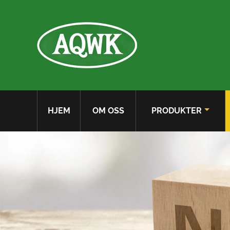
HJEM
OM OSS
PRODUKTER