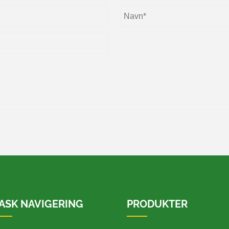
ASK NAVIGERING
PRODUKTER