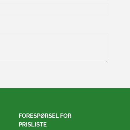
FORESPØRSEL FOR
PRISLISTE