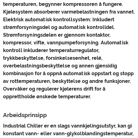
temperaturen, begynner kompressoren å fungere.
Kjølesystem absorberer varmebelastningen fra vannet.
Elektrisk automatisk kontrollsystem: Inkludert
strømforsyningsdel og automatisk kontrolldel.
Strømforsyningsdelen er gjennom kontaktor,
kompressor, vifte, vannpumpeforsyning. Automatisk
kontroll inkluderer temperaturregulator,
trykkbeskyttelse, forsinkelsesenhet, relé,
overbelastningsbeskyttelse og annen gjensidig
kombinasjon for å oppnå automatisk oppstart og stopp
av rottemperaturen, beskyttelse og andre funksjoner.
Overvåker og regulerer kjølerens drift for å
opprettholde ønskede temperaturer.
Arbeidsprinsipp
Industrial Chiller er en slags vannkjølingsutstyr, kan gi
konstant vann- eller vann-glykolblandingstemperatur,