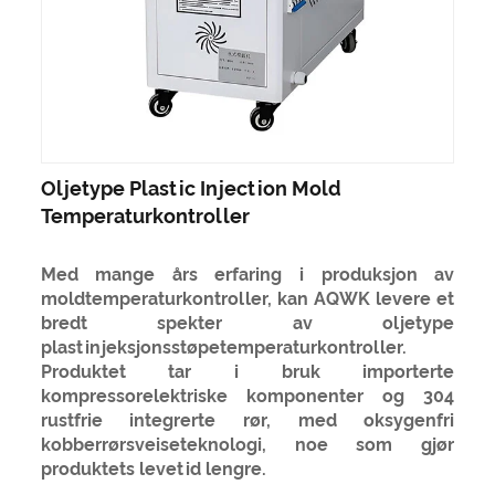
Oljetype Plastic Injection Mold
Temperaturkontroller
Med mange års erfaring i produksjon av
moldtemperaturkontroller, kan AQWK levere et
bredt spekter av oljetype
plastinjeksjonsstøpetemperaturkontroller.
Produktet tar i bruk importerte
kompressorelektriske komponenter og 304
rustfrie integrerte rør, med oksygenfri
kobberrørsveiseteknologi, noe som gjør
produktets levetid lengre.