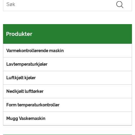
Produkter
Varmekontrollerende maskin
Lavtemperaturkjøler
Luftkjølt kjøler
Nedkjølt lufttørker
Form temperaturkontroller
Mugg Vaskemaskin