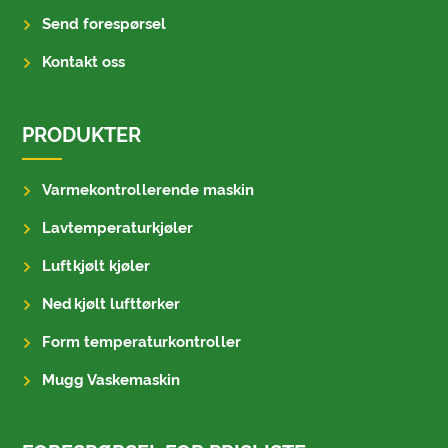
Send forespørsel
Kontakt oss
PRODUKTER
Varmekontrollerende maskin
Lavtemperaturkjøler
Luftkjølt kjøler
Nedkjølt lufttørker
Form temperaturkontroller
Mugg Vaskemaskin