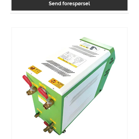
Send forespørsel