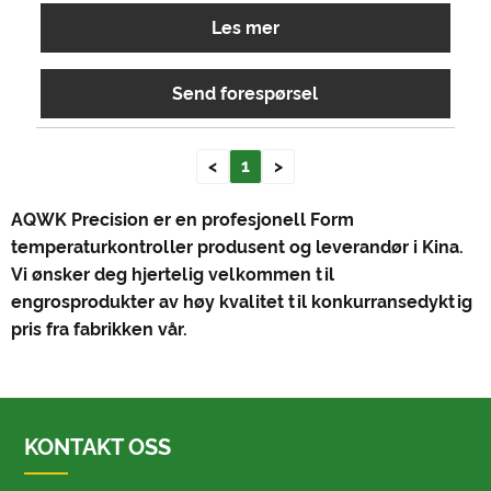
Les mer
Send forespørsel
<
1
>
AQWK Precision er en profesjonell Form
temperaturkontroller produsent og leverandør i Kina.
Vi ønsker deg hjertelig velkommen til
engrosprodukter av høy kvalitet til konkurransedyktig
pris fra fabrikken vår.
KONTAKT OSS