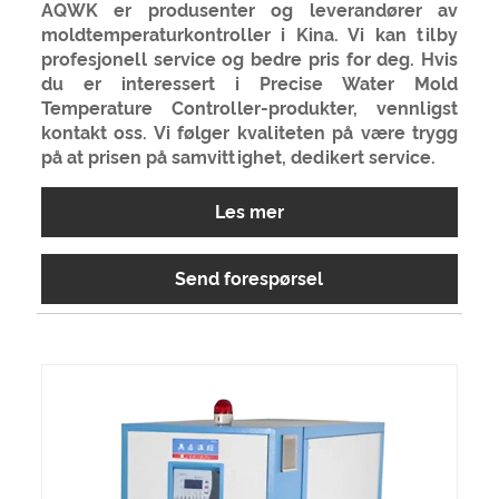
AQWK er produsenter og leverandører av
moldtemperaturkontroller i Kina. Vi kan tilby
profesjonell service og bedre pris for deg. Hvis
du er interessert i Precise Water Mold
Temperature Controller-produkter, vennligst
kontakt oss. Vi følger kvaliteten på være trygg
på at prisen på samvittighet, dedikert service.
Les mer
Send forespørsel