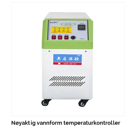
Nøyaktig vannform temperaturkontroller