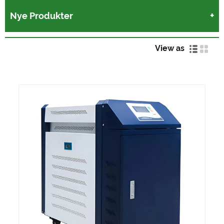
Nye Produkter
View as