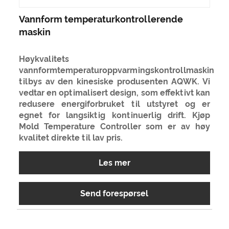
Vannform temperaturkontrollerende
maskin
Høykvalitets
vannformtemperaturoppvarmingskontrollmaskin
tilbys av den kinesiske produsenten AQWK. Vi
vedtar en optimalisert design, som effektivt kan
redusere energiforbruket til utstyret og er
egnet for langsiktig kontinuerlig drift. Kjøp
Mold Temperature Controller som er av høy
kvalitet direkte til lav pris.
Les mer
Send forespørsel