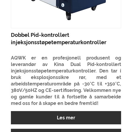
Dobbel Pid-kontrollert
injeksjonsstøpetemperaturkontroller
AQWK er en profesjonell produsent og
leverandør av Kina Dual Pid-kontrollert
injeksjonsstøpetemperaturkontroller. Den tar i
bruk eksplosjonssikre rør, med et
arbeidstemperaturområde på -30°C til +350°C,
380V/50HZ og CE-sertifisering. Velkommen nye
og gamle kunder til å fortsette å samarbeide
med oss ​​for å skape en bedre fremtid!
Les mer