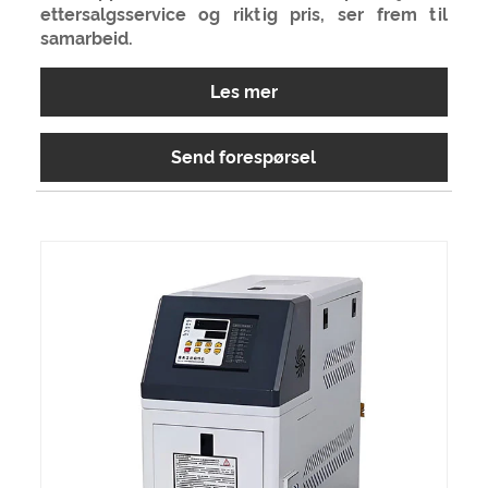
ettersalgsservice og riktig pris, ser frem til
samarbeid.
Les mer
Send forespørsel