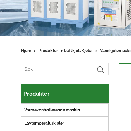
>
Hjem
>
Produkter
Luftkjølt Kjøler
>
Vannkjølemaski
Produkter
Varmekontrollerende maskin
Lavtemperaturkjøler