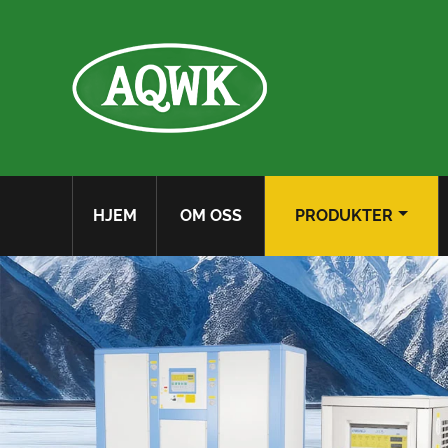
HJEM
OM OSS
PRODUKTER