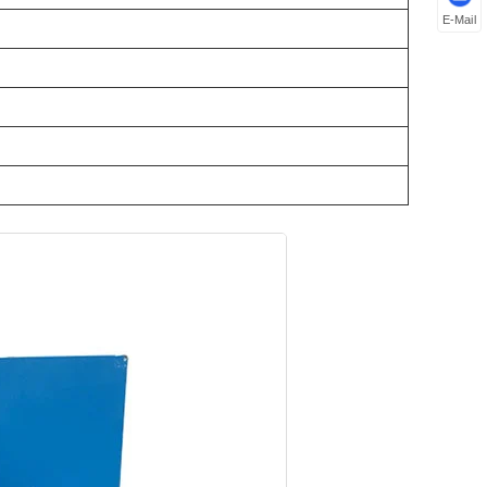
E-Mail